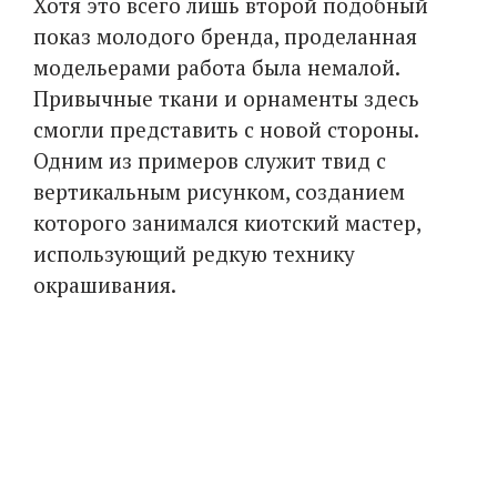
Хотя это всего лишь второй подобный
показ молодого бренда, проделанная
модельерами работа была немалой.
Привычные ткани и орнаменты здесь
смогли представить с новой стороны.
Одним из примеров служит твид с
вертикальным рисунком, созданием
которого занимался киотский мастер,
использующий редкую технику
окрашивания.