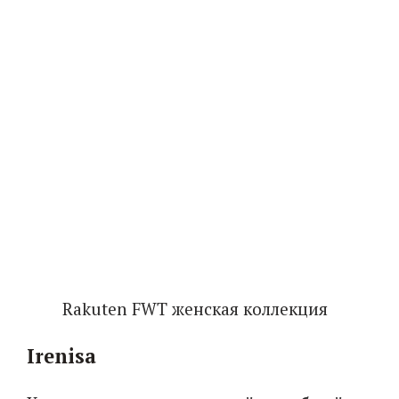
Rakuten FWT женская коллекция
Irenisa