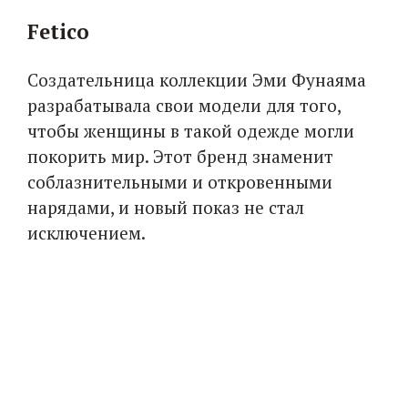
Fetico
Создательница коллекции Эми Фунаяма
разрабатывала свои модели для того,
чтобы женщины в такой одежде могли
покорить мир. Этот бренд знаменит
соблазнительными и откровенными
нарядами, и новый показ не стал
исключением.