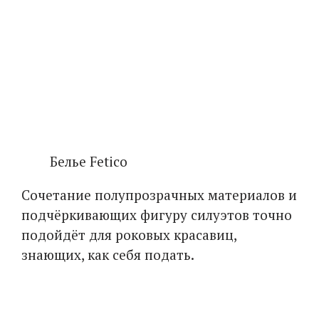
Белье Fetico
Сочетание полупрозрачных материалов и
подчёркивающих фигуру силуэтов точно
подойдёт для роковых красавиц,
знающих, как себя подать.