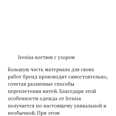
Irenisa костюм с узором
Большую часть материала для своих
работ бренд производит самостоятельно,
сочетая различные способы
переплетения нитей. Благодаря этой
особенности одежда от Irenisa
получается по-настоящему уникальной и
необычной. При этом