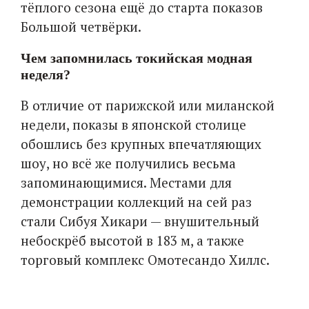
тёплого сезона ещё до старта показов
Большой четвёрки.
Чем запомнилась токийская модная
неделя?
В отличие от парижской или миланской
недели, показы в японской столице
обошлись без крупных впечатляющих
шоу, но всё же получились весьма
запоминающимися. Местами для
демонстрации коллекций на сей раз
стали Сибуя Хикари — внушительный
небоскрёб высотой в 183 м, а также
торговый комплекс Омотесандо Хиллс.