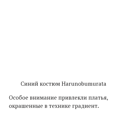
Синий костюм Harunobumurata
Особое внимание привлекли платья,
окрашенные в технике градиент.