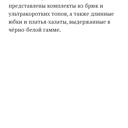
представлены комплекты из брюк и
ультракоротких топов, а также длинные
юбки и платья-халаты, выдержанные в
чёрно-белой гамме.