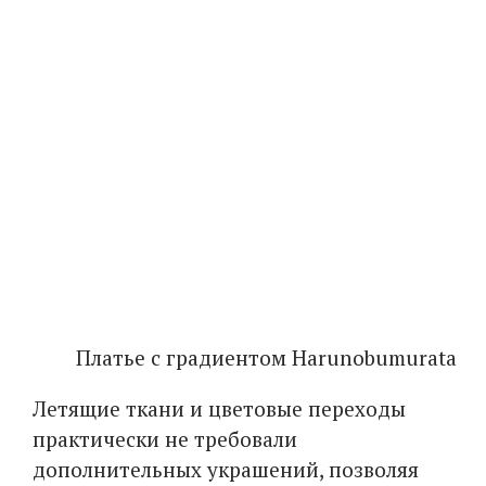
Платье с градиентом Harunobumurata
Летящие ткани и цветовые переходы
практически не требовали
дополнительных украшений, позволяя