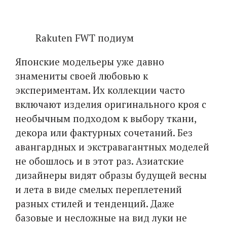
Rakuten FWT подиум
Японские модельеры уже давно
знамениты своей любовью к
экспериментам. Их коллекции часто
включают изделия оригинального кроя с
необычным подходом к выбору ткани,
декора или фактурных сочетаний. Без
авангардных и экстравагантных моделей
не обошлось и в этот раз. Азиатские
дизайнеры видят образы будущей весны
и лета в виде смелых переплетений
разных стилей и тенденций. Даже
базовые и несложные на вид луки не