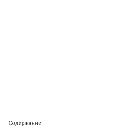
Содержание