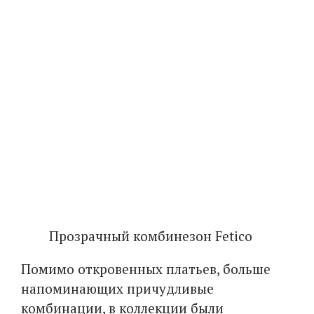
Прозрачный комбинезон Fetico
Помимо откровенных платьев, больше
напоминающих причудливые
комбинации, в коллекции были