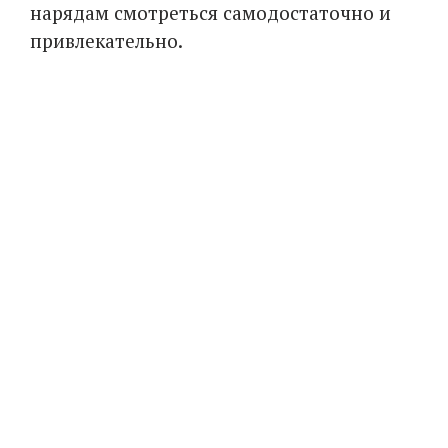
нарядам смотреться самодостаточно и
привлекательно.