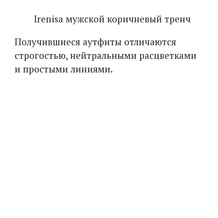
Irenisa мужской коричневый тренч
Получившиеся аутфиты отличаются
строгостью, нейтральными расцветками
и простыми линиями.