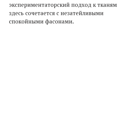
экспериментаторский подход к тканям
здесь сочетается с незатейливыми
спокойными фасонами.