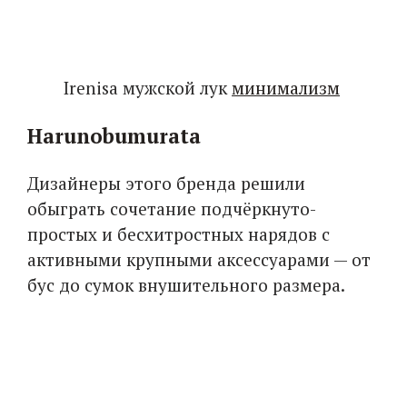
Irenisa мужской лук
минимализм
Harunobumurata
Дизайнеры этого бренда решили
обыграть сочетание подчёркнуто-
простых и бесхитростных нарядов с
активными крупными аксессуарами — от
бус до сумок внушительного размера.