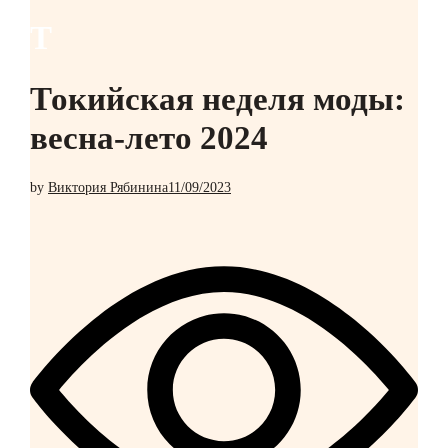
Т
Токийская неделя моды:
весна-лето 2024
by
Виктория Рябинина
11/09/2023