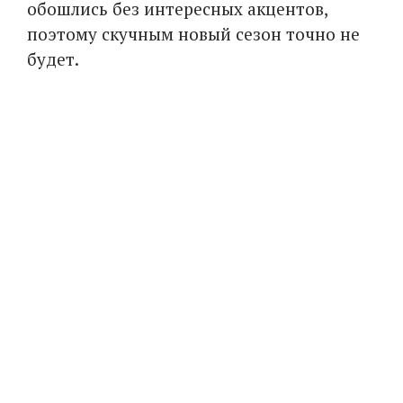
обошлись без интересных акцентов,
поэтому скучным новый сезон точно не
будет.