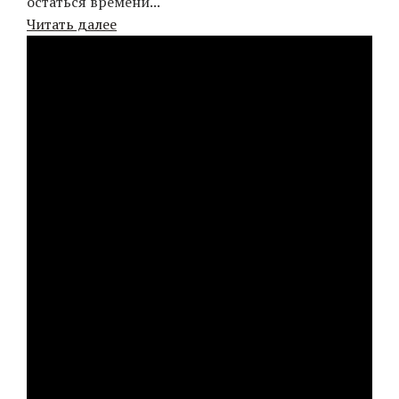
остаться времени...
Читать далее