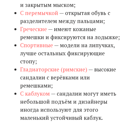
и закрытым мыском;
С перемычкой
— открытая обувь с
разделителем между пальцами;
Греческие
— имеют кожаные
ремешки и фиксируются на лодыжке;
Спортивные
— модели на липучках,
лучше остальных фиксирующие
стопу;
Гладиаторские (римские)
— высокие
сандалии с верёвками или
ремешками;
С каблуком
— сандалии могут иметь
небольшой подъём и дизайнеры
иногда используют для этого
маленький устойчивый каблук.