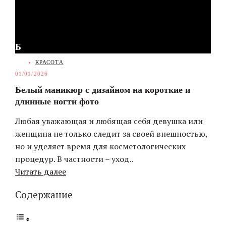
Б
CATEGORIES
КРАСОТА
01/01/2026
Белый маникюр с дизайном на короткие и
длинные ногти фото
Любая уважающая и любящая себя девушка или
женщина не только следит за своей внешностью,
но и уделяет время для косметологических
процедур. В частности – уход..
Читать далее
Содержание