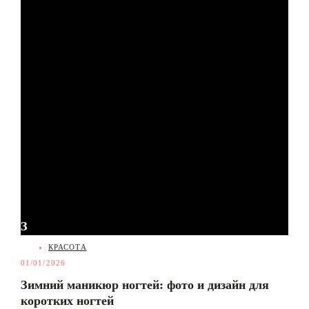
З
CATEGORIES
КРАСОТА
01/01/2026
Зимний маникюр ногтей: фото и дизайн для
коротких ногтей