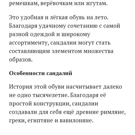
ремешкам, верёвочкам или жгутам.
Это удобная и лёгкая обувь на лето.
Благодаря удачному сочетанию с самой
разной одеждой и широкому
ассортименту, сандалии могут стать
составляющим элементом множества
образов.
Особенности сандалий
История этой обуви насчитывает далеко
не одно тысячелетие. Благодаря её
простой конструкции, сандалии
создавали для себя ещё древние римляне,
греки, египтяне и вавилоняне.