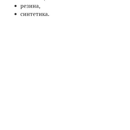
резина,
синтетика.