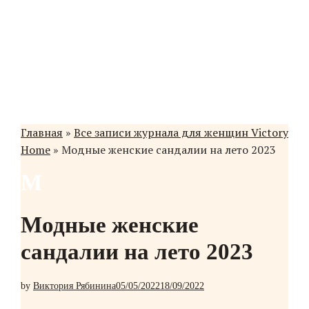
Главная
»
Все записи журнала для женщин Victory
Home
»
Модные женские сандалии на лето 2023
М
Модные женские
сандалии на лето 2023
by
Виктория Рябинина
05/05/2022
18/09/2022