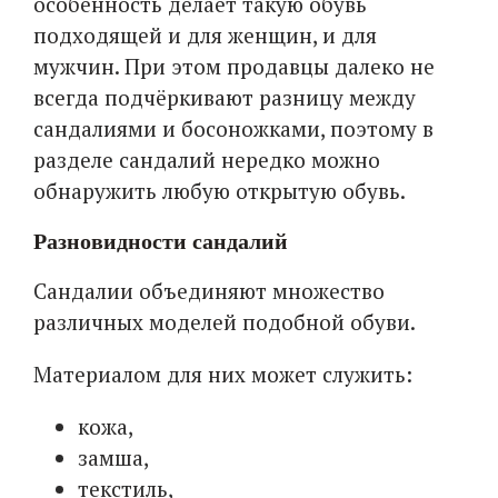
особенность делает такую обувь
подходящей и для женщин, и для
мужчин. При этом продавцы далеко не
всегда подчёркивают разницу между
сандалиями и босоножками, поэтому в
разделе сандалий нередко можно
обнаружить любую открытую обувь.
Разновидности сандалий
Сандалии объединяют множество
различных моделей подобной обуви.
Материалом для них может служить:
кожа,
замша,
текстиль,