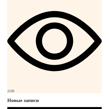
2150
Новые записи