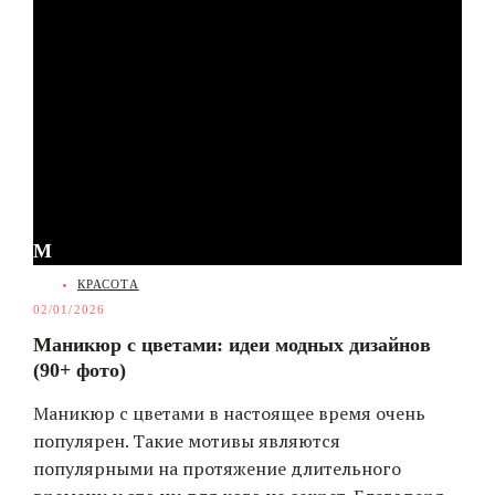
М
CATEGORIES
КРАСОТА
02/01/2026
Маникюр с цветами: идеи модных дизайнов
(90+ фото)
Маникюр с цветами в настоящее время очень
популярен. Такие мотивы являются
популярными на протяжение длительного