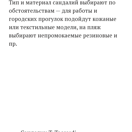
Тип и материал сандалий выбирают по
обстоятельствам — для работы и
городских прогулок подойдут кожаные
или текстильные модели, на пляж
выбирают непромокаемые резиновые и
пр.