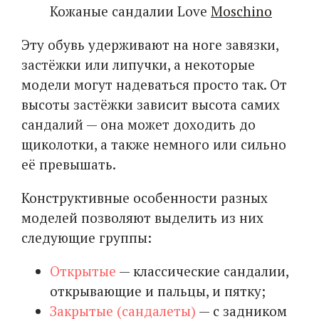
Кожаные сандалии Love
Moschino
Эту обувь удерживают на ноге завязки,
застёжки или липучки, а некоторые
модели могут надеваться просто так. От
высоты застёжки зависит высота самих
сандалий — она может доходить до
щиколотки, а также немного или сильно
её превышать.
Конструктивные особенности разных
моделей позволяют выделить из них
следующие группы:
Открытые
— классические сандалии,
открывающие и пальцы, и пятку;
Закрытые (сандалеты)
— с задником