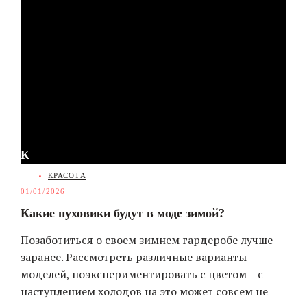
К
CATEGORIES
КРАСОТА
01/01/2026
Какие пуховики будут в моде зимой?
Позаботиться о своем зимнем гардеробе лучше
заранее. Рассмотреть различные варианты
моделей, поэкспериментировать с цветом – с
наступлением холодов на это может совсем не