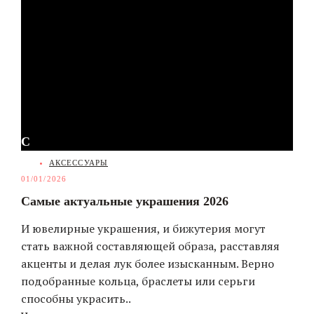
С
CATEGORIES
АКСЕССУАРЫ
01/01/2026
Самые актуальные украшения 2026
И ювелирные украшения, и бижутерия могут
стать важной составляющей образа, расставляя
акценты и делая лук более изысканным. Верно
подобранные кольца, браслеты или серьги
способны украсить..