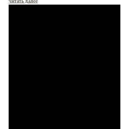
Читать далее