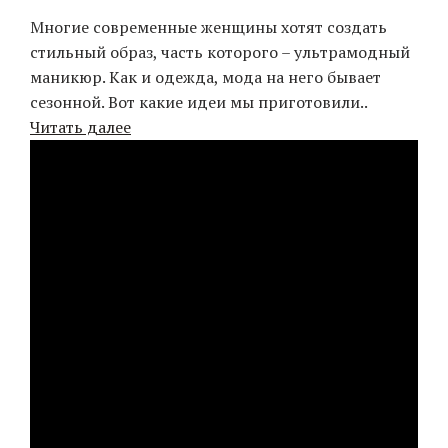
Многие современные женщины хотят создать
стильный образ, часть которого – ультрамодный
маникюр. Как и одежда, мода на него бывает
сезонной. Вот какие идеи мы приготовили..
Читать далее