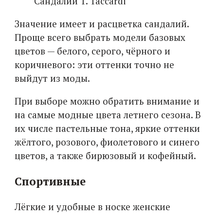
Сандалии T. Taccardi
Значение имеет и расцветка сандалий.
Проще всего выбрать модели базовых
цветов — белого, серого, чёрного и
коричневого: эти оттенки точно не
выйдут из моды.
При выборе можно обратить внимание и
на самые модные цвета летнего сезона. В
их числе пастельные тона, яркие оттенки
жёлтого, розового, фиолетового и синего
цветов, а также бирюзовый и кофейный.
Спортивные
Лёгкие и удобные в носке женские