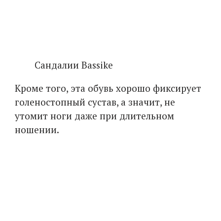
Сандалии Bassike
Кроме того, эта обувь хорошо фиксирует
голеностопный сустав, а значит, не
утомит ноги даже при длительном
ношении.