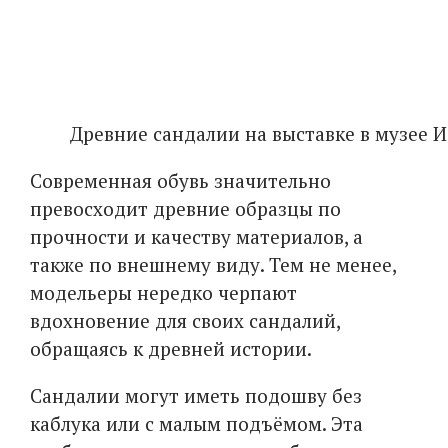
Древние сандалии на выставке в музее 
Современная обувь значительно
превосходит древние образцы по
прочности и качеству материалов, а
также по внешнему виду. Тем не менее,
модельеры нередко черпают
вдохновение для своих сандалий,
обращаясь к древней истории.
Сандалии могут иметь подошву без
каблука или с малым подъёмом. Эта