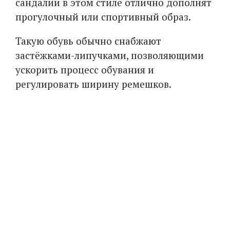
сандалии в этом стиле отлично дополнят
прогулочный или спортивный образ.
Такую обувь обычно снабжают
застёжками-липучками, позволяющими
ускорить процесс обувания и
регулировать ширину ремешков.