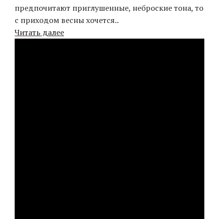
предпочитают приглушенные, неброские тона, то
с приходом весны хочется..
Читать далее